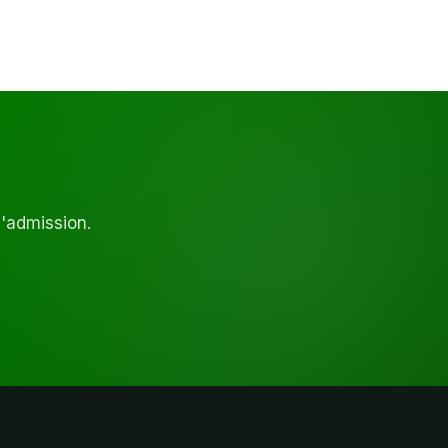
d'admission.