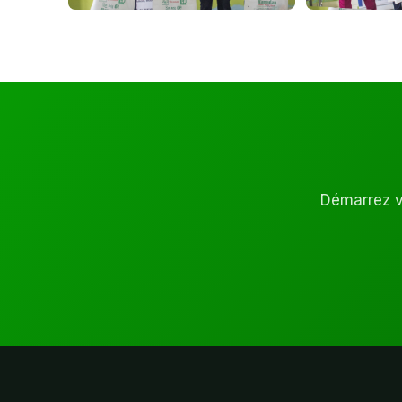
Démarrez vo