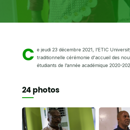
C
e jeudi 23 décembre 2021, l’ETIC Universit
traditionnelle cérémonie d'accueil des nouv
étudiants de l’année académique 2020-20
24 photos