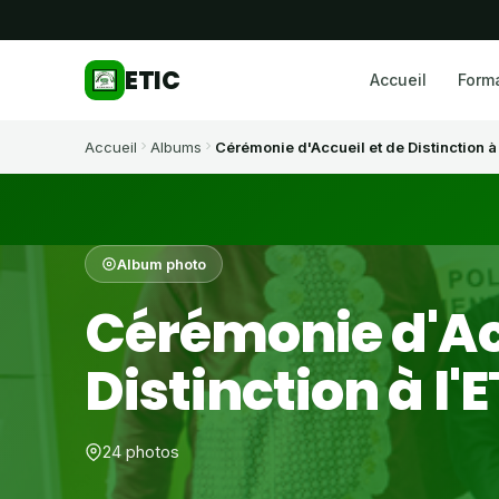
ETIC
Accueil
Form
Accueil
Albums
Cérémonie d'Accueil et de Distinction à 
Album photo
Cérémonie d'Ac
Distinction à l'
24 photos