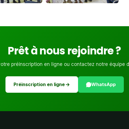
Prêt à nous rejoindre ?
tre préinscription en ligne ou contactez notre équipe 
Préinscription en ligne
WhatsApp