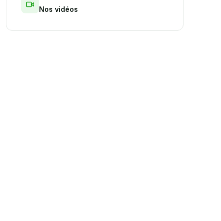
Nos vidéos