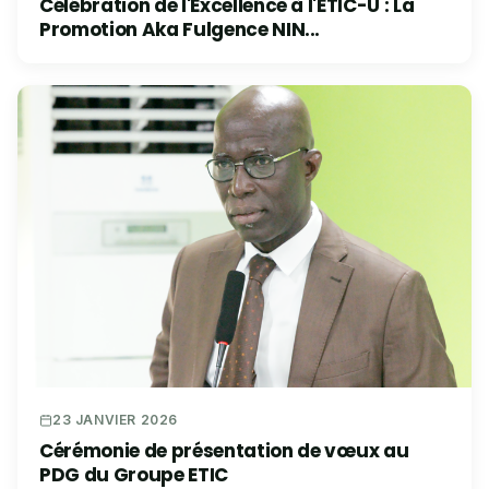
Célébration de l'Excellence à l'ETIC-U : La
Promotion Aka Fulgence NIN...
23 JANVIER 2026
Cérémonie de présentation de vœux au
PDG du Groupe ETIC