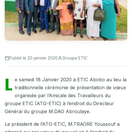
Publié le 20 janvier 2020
Groupe ETIC
L
e samedi 18 Janvier 2020 à ETIC Abobo au lieu la
traditionnelle cérémonie de présentation de vœux
organisée par l’Amicale des Travailleurs du
groupe ETIC (ATG-ETIC) à l’endroit du Directeur
Général du groupe M.DAO Abroulaye.
Le président de l’ATG-ETIC, M.TRAORE Youssouf a