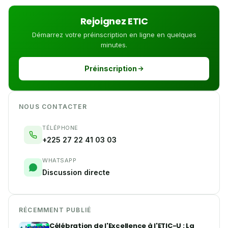
Rejoignez ETIC
Démarrez votre préinscription en ligne en quelques
minutes.
Préinscription
NOUS CONTACTER
TÉLÉPHONE
+225 27 22 41 03 03
WHATSAPP
Discussion directe
RÉCEMMENT PUBLIÉ
Célébration de l'Excellence à l'ETIC-U : La