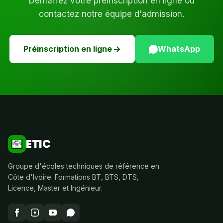
Démarrez votre préinscription en ligne ou
contactez notre équipe d'admission.
Préinscription en ligne
WhatsApp
ETIC
Groupe d'écoles techniques de référence en
Côte d'Ivoire. Formations BT, BTS, DTS,
Licence, Master et Ingénieur.