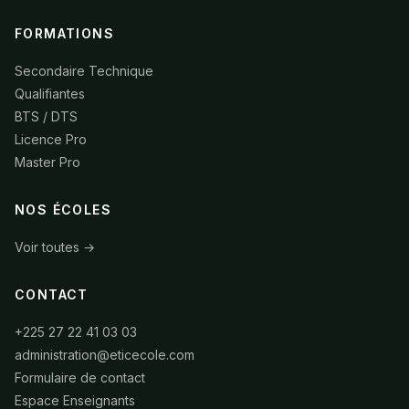
FORMATIONS
Secondaire Technique
Qualifiantes
BTS / DTS
Licence Pro
Master Pro
NOS ÉCOLES
Voir toutes →
CONTACT
+225 27 22 41 03 03
administration@eticecole.com
Formulaire de contact
Espace Enseignants