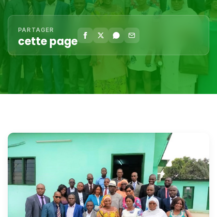
PARTAGER
cette page