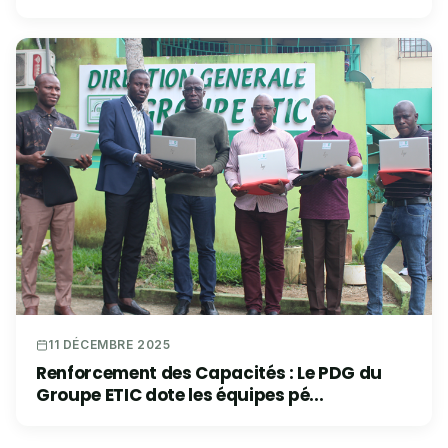
11 DÉCEMBRE 2025
Renforcement des Capacités : Le PDG du
Groupe ETIC dote les équipes pé...