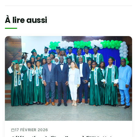
À lire aussi
17 FÉVRIER 2026