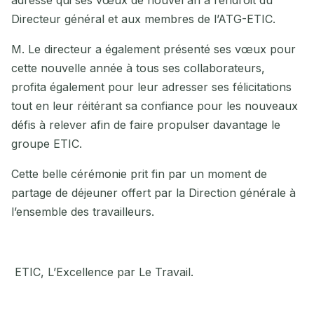
adressé qui ses vœux de nouvel an à l’endroit du
Directeur général et aux membres de l’ATG-ETIC.
M. Le directeur a également présenté ses vœux pour
cette nouvelle année à tous ses collaborateurs,
profita également pour leur adresser ses félicitations
tout en leur réitérant sa confiance pour les nouveaux
défis à relever afin de faire propulser davantage le
groupe ETIC.
Cette belle cérémonie prit fin par un moment de
partage de déjeuner offert par la Direction générale à
l’ensemble des travailleurs.
ETIC, L’Excellence par Le Travail.