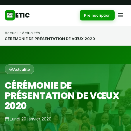
ETIC
Préinscription
Accueil
Actualités
CÉRÉMONIE DE PRÉSENTATION DE VŒUX 2020
Actualité
CÉRÉMONIE DE
PRÉSENTATION DE VŒUX
2020
Lundi 20 janvier 2020