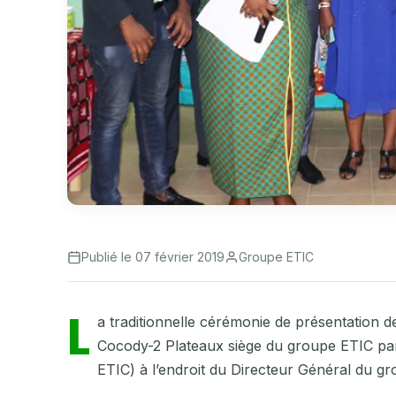
Publié le 07 février 2019
Groupe ETIC
L
a traditionnelle cérémonie de présentation 
Cocody-2 Plateaux siège du groupe ETIC par
ETIC) à l’endroit du Directeur Général du 