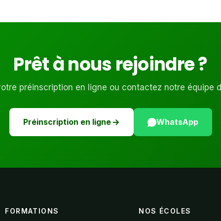
Prêt à nous rejoindre ?
tre préinscription en ligne ou contactez notre équipe 
Préinscription en ligne
WhatsApp
FORMATIONS
NOS ÉCOLES