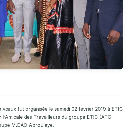
de vœux fut organisée le samedi 02 février 2019 à ETIC
 l’Amicale des Travailleurs du groupe ETIC (ATG-
groupe M.DAO Abroulaye.