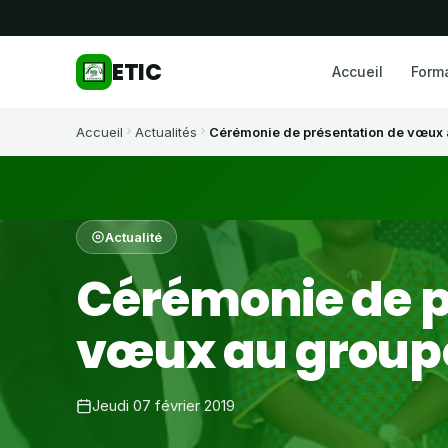
ETIC
Accueil
Form
Accueil
Actualités
Cérémonie de présentation de vœux 
Actualité
Cérémonie de p
vœux au groupe
Jeudi 07 février 2019