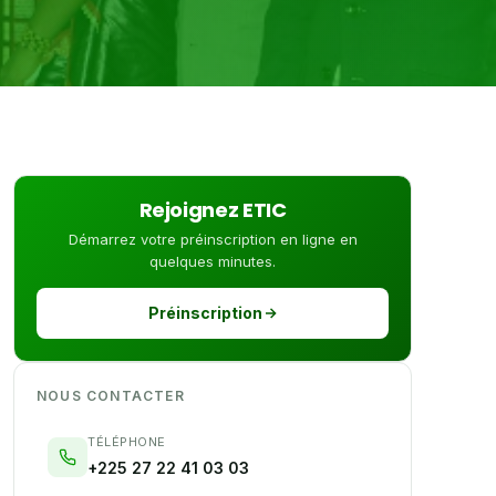
Rejoignez ETIC
Démarrez votre préinscription en ligne en
quelques minutes.
Préinscription
NOUS CONTACTER
TÉLÉPHONE
+225 27 22 41 03 03