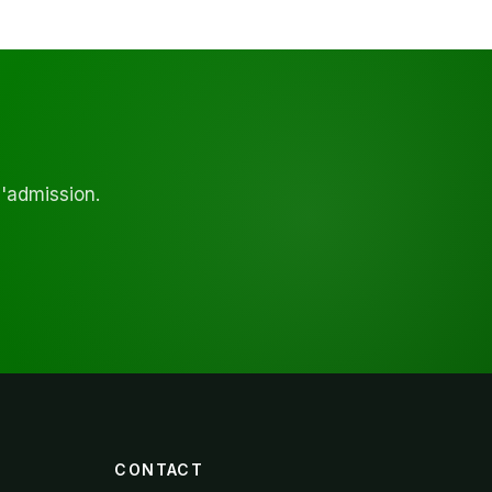
d'admission.
CONTACT