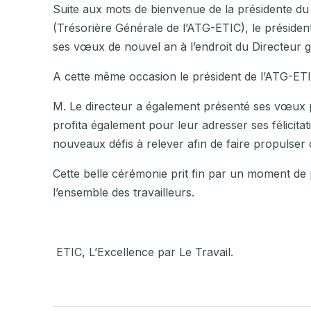
Suite aux mots de bienvenue de la présidente 
(Trésorière Générale de l’ATG-ETIC), le présid
ses vœux de nouvel an à l’endroit du Directeur 
A cette même occasion le président de l’ATG-ETIC
M. Le directeur a également présenté ses vœux p
profita également pour leur adresser ses félicitat
nouveaux défis à relever afin de faire propulser
Cette belle cérémonie prit fin par un moment de 
l’ensemble des travailleurs.
ETIC, L’Excellence par Le Travail.