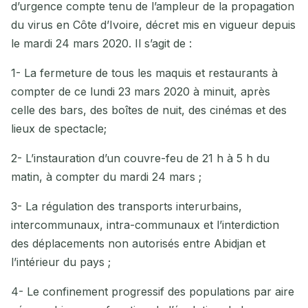
d’urgence compte tenu de l’ampleur de la propagation
du virus en Côte d’Ivoire, décret mis en vigueur depuis
le mardi 24 mars 2020. Il s’agit de :
1- La fermeture de tous les maquis et restaurants à
compter de ce lundi 23 mars 2020 à minuit, après
celle des bars, des boîtes de nuit, des cinémas et des
lieux de spectacle;
2- L’instauration d’un couvre-feu de 21 h à 5 h du
matin, à compter du mardi 24 mars ;
3- La régulation des transports interurbains,
intercommunaux, intra-communaux et l’interdiction
des déplacements non autorisés entre Abidjan et
l’intérieur du pays ;
4- Le confinement progressif des populations par aire