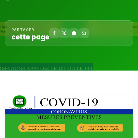
PARTAGER
cette page