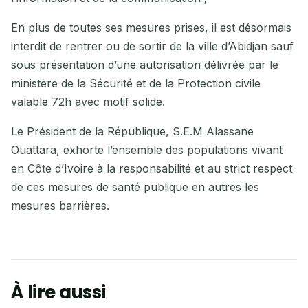
En plus de toutes ses mesures prises, il est désormais
interdit de rentrer ou de sortir de la ville d’Abidjan sauf
sous présentation d’une autorisation délivrée par le
ministère de la Sécurité et de la Protection civile
valable 72h avec motif solide.
Le Président de la République, S.E.M Alassane
Ouattara, exhorte l’ensemble des populations vivant
en Côte d’Ivoire à la responsabilité et au strict respect
de ces mesures de santé publique en autres les
mesures barrières.
À lire aussi