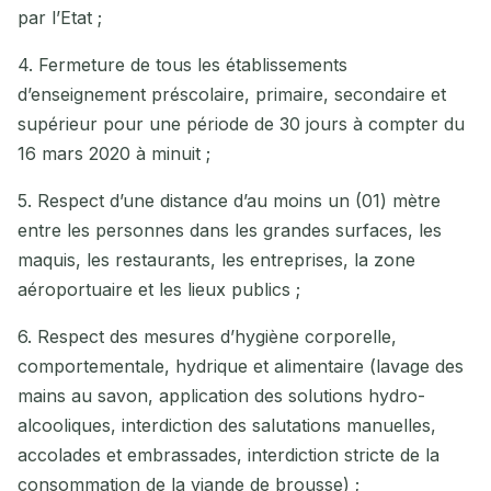
par l’Etat ;
4. Fermeture de tous les établissements
d’enseignement préscolaire, primaire, secondaire et
supérieur pour une période de 30 jours à compter du
16 mars 2020 à minuit ;
5. Respect d’une distance d’au moins un (01) mètre
entre les personnes dans les grandes surfaces, les
maquis, les restaurants, les entreprises, la zone
aéroportuaire et les lieux publics ;
6. Respect des mesures d’hygiène corporelle,
comportementale, hydrique et alimentaire (lavage des
mains au savon, application des solutions hydro-
alcooliques, interdiction des salutations manuelles,
accolades et embrassades, interdiction stricte de la
consommation de la viande de brousse) ;