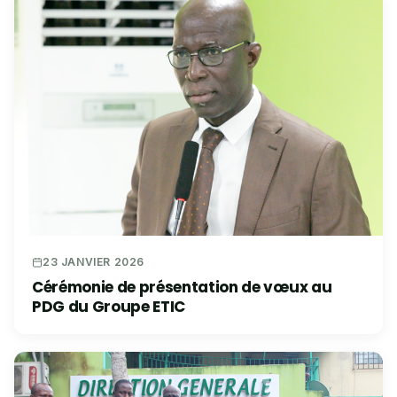
23 JANVIER 2026
Cérémonie de présentation de vœux au
PDG du Groupe ETIC