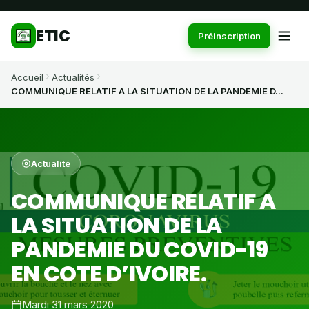
ETIC
Préinscription
Accueil
Actualités
COMMUNIQUE RELATIF A LA SITUATION DE LA PANDEMIE D...
Actualité
COMMUNIQUE RELATIF A
LA SITUATION DE LA
PANDEMIE DU COVID-19
EN COTE D’IVOIRE.
Mardi 31 mars 2020