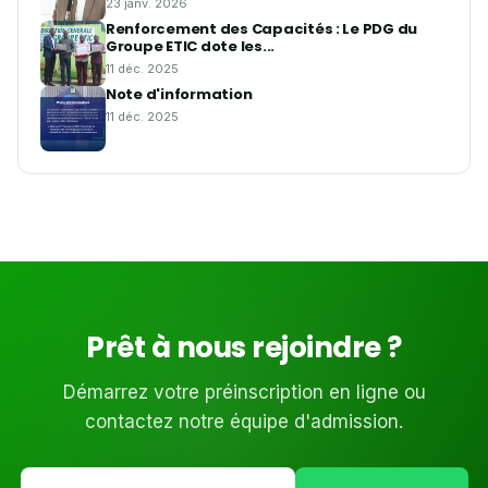
23 janv. 2026
Renforcement des Capacités : Le PDG du
Groupe ETIC dote les...
11 déc. 2025
Note d'information
11 déc. 2025
Prêt à nous rejoindre ?
Démarrez votre préinscription en ligne ou
contactez notre équipe d'admission.