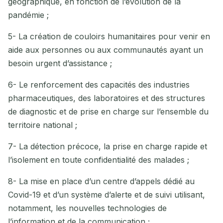
géographique, en fonction de l’évolution de la
pandémie ;
5- La création de couloirs humanitaires pour venir en
aide aux personnes ou aux communautés ayant un
besoin urgent d’assistance ;
6- Le renforcement des capacités des industries
pharmaceutiques, des laboratoires et des structures
de diagnostic et de prise en charge sur l’ensemble du
territoire national ;
7- La détection précoce, la prise en charge rapide et
l’isolement en toute confidentialité des malades ;
8- La mise en place d’un centre d’appels dédié au
Covid-19 et d’un système d’alerte et de suivi utilisant,
notamment, les nouvelles technologies de
l’information et de la communication ;