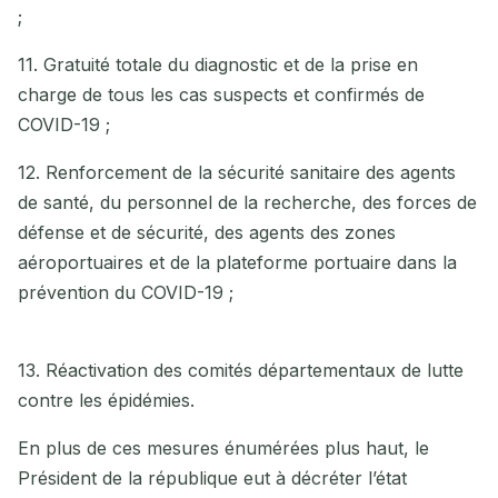
;
11. Gratuité totale du diagnostic et de la prise en
charge de tous les cas suspects et confirmés de
COVID-19 ;
12. Renforcement de la sécurité sanitaire des agents
de santé, du personnel de la recherche, des forces de
défense et de sécurité, des agents des zones
aéroportuaires et de la plateforme portuaire dans la
prévention du COVID-19 ;
13. Réactivation des comités départementaux de lutte
contre les épidémies.
En plus de ces mesures énumérées plus haut, le
Président de la république eut à décréter l’état