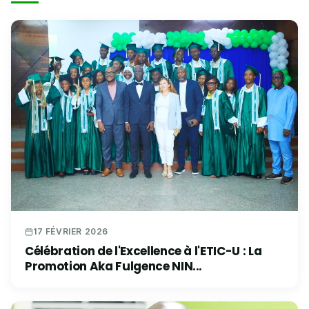
17 FÉVRIER 2026
Célébration de l'Excellence à l'ETIC-U : La
Promotion Aka Fulgence NIN...