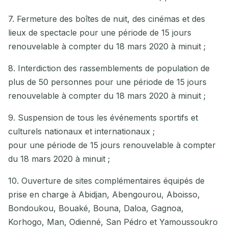
7. Fermeture des boîtes de nuit, des cinémas et des
lieux de spectacle pour une période de 15 jours
renouvelable à compter du 18 mars 2020 à minuit ;
8. Interdiction des rassemblements de population de
plus de 50 personnes pour une période de 15 jours
renouvelable à compter du 18 mars 2020 à minuit ;
9. Suspension de tous les événements sportifs et
culturels nationaux et internationaux ;
pour une période de 15 jours renouvelable à compter
du 18 mars 2020 à minuit ;
10. Ouverture de sites complémentaires équipés de
prise en charge à Abidjan, Abengourou, Aboisso,
Bondoukou, Bouaké, Bouna, Daloa, Gagnoa,
Korhogo, Man, Odienné, San Pédro et Yamoussoukro