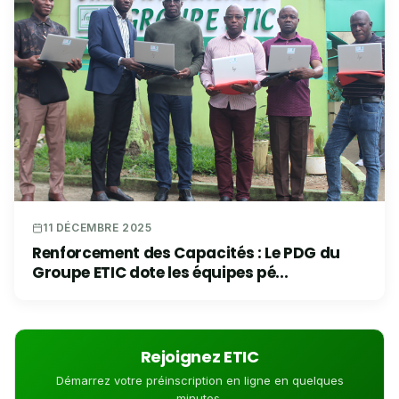
11 DÉCEMBRE 2025
Renforcement des Capacités : Le PDG du
Groupe ETIC dote les équipes pé...
Rejoignez ETIC
Démarrez votre préinscription en ligne en quelques
minutes.