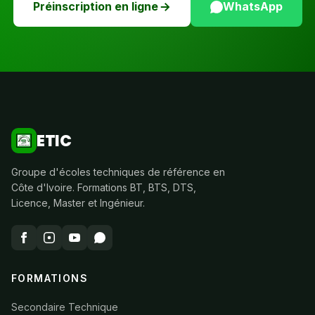
Préinscription en ligne
WhatsApp
ETIC
Groupe d'écoles techniques de référence en
Côte d'Ivoire. Formations BT, BTS, DTS,
Licence, Master et Ingénieur.
FORMATIONS
Secondaire Technique