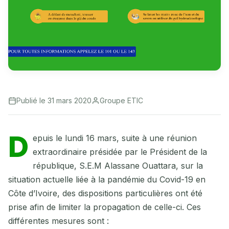
Publié le 31 mars 2020
Groupe ETIC
D
epuis le lundi 16 mars, suite à une réunion
extraordinaire présidée par le Président de la
république, S.E.M Alassane Ouattara, sur la
situation actuelle liée à la pandémie du Covid-19 en
Côte d’Ivoire, des dispositions particulières ont été
prise afin de limiter la propagation de celle-ci. Ces
différentes mesures sont :