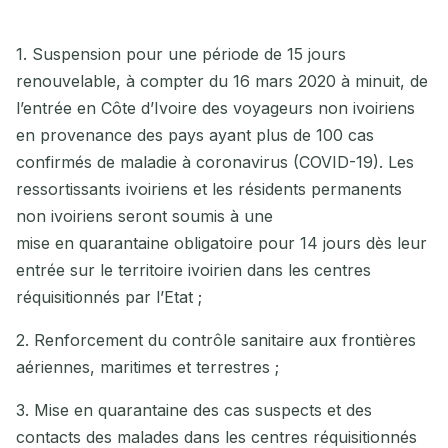
1. Suspension pour une période de 15 jours
renouvelable, à compter du 16 mars 2020 à minuit, de
l’entrée en Côte d’Ivoire des voyageurs non ivoiriens
en provenance des pays ayant plus de 100 cas
confirmés de maladie à coronavirus (COVID-19). Les
ressortissants ivoiriens et les résidents permanents
non ivoiriens seront soumis à une
mise en quarantaine obligatoire pour 14 jours dès leur
entrée sur le territoire ivoirien dans les centres
réquisitionnés par l’Etat ;
2. Renforcement du contrôle sanitaire aux frontières
aériennes, maritimes et terrestres ;
3. Mise en quarantaine des cas suspects et des
contacts des malades dans les centres réquisitionnés