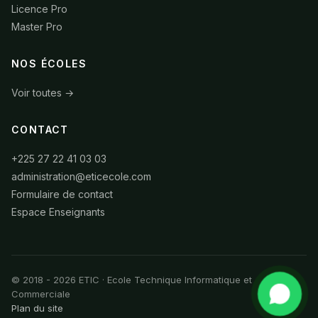
Licence Pro
Master Pro
NOS ÉCOLES
Voir toutes →
CONTACT
+225 27 22 41 03 03
administration@eticecole.com
Formulaire de contact
Espace Enseignants
© 2018 - 2026 ETIC · Ecole Technique Informatique et
Commerciale
Plan du site