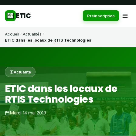
ETIC
Préinscription
Accueil
Actualités
ETIC dans les locaux de RTIS Technologies
Actualité
ETIC dans les locaux de
RTIS Technologies
Mardi 14 mai 2019