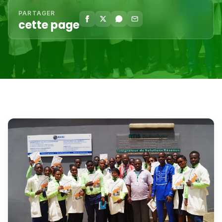
PARTAGER
cette page