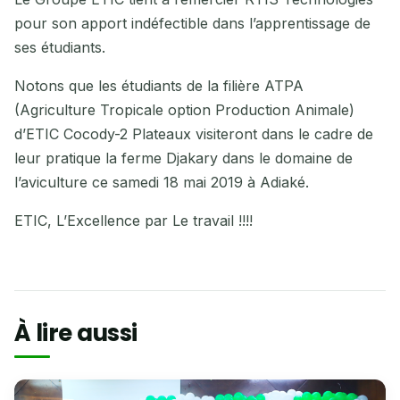
pour son apport indéfectible dans l’apprentissage de
ses étudiants.
Notons que les étudiants de la filière ATPA
(Agriculture Tropicale option Production Animale)
d’ETIC Cocody-2 Plateaux visiteront dans le cadre de
leur pratique la ferme Djakary dans le domaine de
l’aviculture ce samedi 18 mai 2019 à Adiaké.
ETIC, L’Excellence par Le travail !!!!
À lire aussi