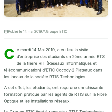
Publié le 14 mai 2019
Groupe ETIC
C
e mardi 14 Mai 2019, a eu lieu la visite
d’entreprise des étudiants en 2ème année BTS
de la filière RIT (Réseaux Informatiques et
télécommunication) d’ETIC Cocody-2 Plateaux dans
les locaux de la société RTIS Technologies.
A cet effet, les étudiants, ont reçu une enrichissante
formation pratique par les agents de RTIS sur la Fibre
Optique et les installations réseaux.
Le Groupe ETIC tient à remercier RTIS Technologies