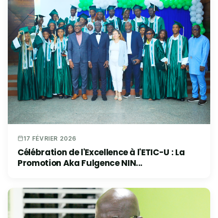
17 FÉVRIER 2026
Célébration de l'Excellence à l'ETIC-U : La
Promotion Aka Fulgence NIN...