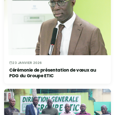
23 JANVIER 2026
Cérémonie de présentation de vœux au
PDG du Groupe ETIC