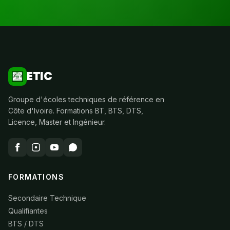
ETIC
Groupe d'écoles techniques de référence en
Côte d'Ivoire. Formations BT, BTS, DTS,
Licence, Master et Ingénieur.
FORMATIONS
Secondaire Technique
Qualifiantes
BTS / DTS