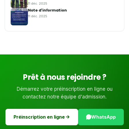
11 déc. 2025
Note d'information
11 déc. 2025
Prêt à nous rejoindre ?
Démarrez votre préinscription en ligne ou
contactez notre équipe d'admission.
Préinscription en ligne
WhatsApp