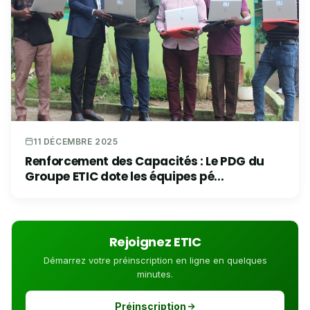
11 DÉCEMBRE 2025
Renforcement des Capacités : Le PDG du
Groupe ETIC dote les équipes pé...
Rejoignez ETIC
Démarrez votre préinscription en ligne en quelques
minutes.
Préinscription