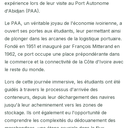
expérience lors de leur visite au Port Autonome
d'Abidjan (PAA).
Le PAA, un véritable joyau de l'économie ivoirienne, a
ouvert ses portes aux étudiants, leur permettant ainsi
de plonger dans les arcanes de la logistique portuaire.
Fondé en 1951 et inauguré par François Mitterand en
1962, ce port occupe une place prépondérante dans
le commerce et la connectivité de la Côte d'Ivoire avec
le reste du monde.
Lors de cette journée immersive, les étudiants ont été
guidés à travers le processus d'arrivée des
conteneurs, depuis leur déchargement des navires
jusqu'à leur acheminement vers les zones de
stockage. Ils ont également eu l'opportunité de
comprendre les complexités du dédouanement des
marchandises, une étape cruciale dans le flux