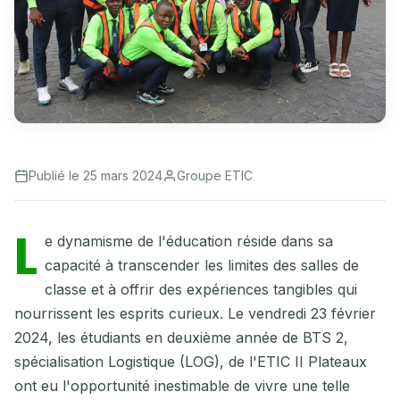
Publié le 25 mars 2024
Groupe ETIC
L
e dynamisme de l'éducation réside dans sa
capacité à transcender les limites des salles de
classe et à offrir des expériences tangibles qui
nourrissent les esprits curieux. Le vendredi 23 février
2024, les étudiants en deuxième année de BTS 2,
spécialisation Logistique (LOG), de l'ETIC II Plateaux
ont eu l'opportunité inestimable de vivre une telle