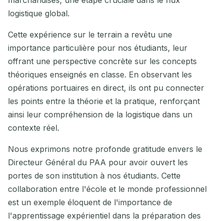
logistique global.
Cette expérience sur le terrain a revêtu une
importance particulière pour nos étudiants, leur
offrant une perspective concrète sur les concepts
théoriques enseignés en classe. En observant les
opérations portuaires en direct, ils ont pu connecter
les points entre la théorie et la pratique, renforçant
ainsi leur compréhension de la logistique dans un
contexte réel.
Nous exprimons notre profonde gratitude envers le
Directeur Général du PAA pour avoir ouvert les
portes de son institution à nos étudiants. Cette
collaboration entre l'école et le monde professionnel
est un exemple éloquent de l'importance de
l'apprentissage expérientiel dans la préparation des