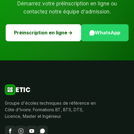
Démarrez votre préinscription en ligne ou
contactez notre équipe d'admission.
Préinscription en ligne
WhatsApp
ETIC
Groupe d'écoles techniques de référence en
Côte d'Ivoire. Formations BT, BTS, DTS,
Licence, Master et Ingénieur.