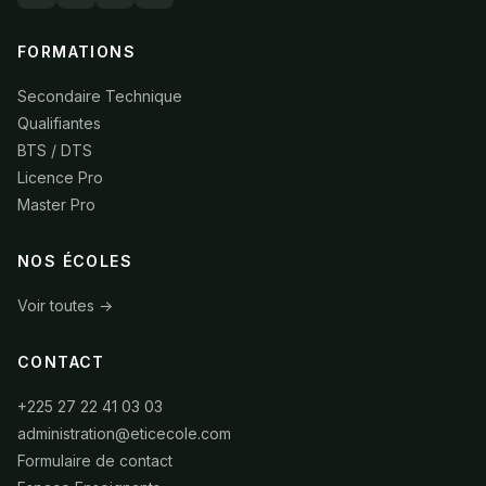
FORMATIONS
Secondaire Technique
Qualifiantes
BTS / DTS
Licence Pro
Master Pro
NOS ÉCOLES
Voir toutes →
CONTACT
+225 27 22 41 03 03
administration@eticecole.com
Formulaire de contact