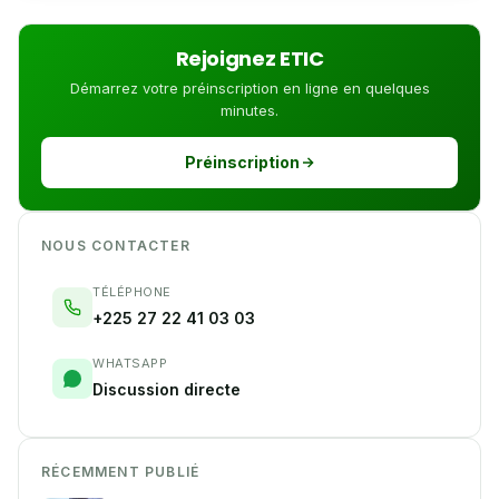
Rejoignez ETIC
Démarrez votre préinscription en ligne en quelques
minutes.
Préinscription
NOUS CONTACTER
TÉLÉPHONE
+225 27 22 41 03 03
WHATSAPP
Discussion directe
RÉCEMMENT PUBLIÉ