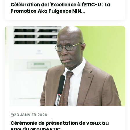
Célébration de l'Excellence à l'ETIC-U : La
Promotion Aka Fulgence NIN...
23 JANVIER 2026
Cérémonie de présentation de vœux au
PDG du Groupe ETIC