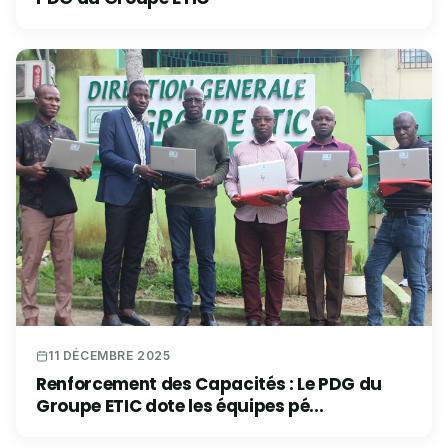
11 DÉCEMBRE 2025
Renforcement des Capacités : Le PDG du
Groupe ETIC dote les équipes pé...