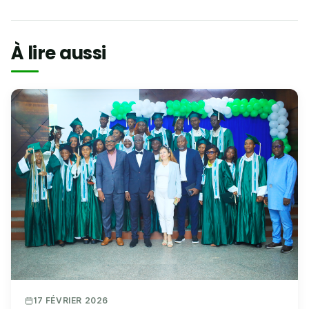
À lire aussi
17 FÉVRIER 2026