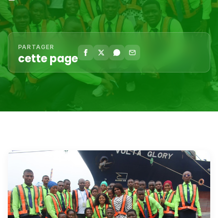
PARTAGER
cette page