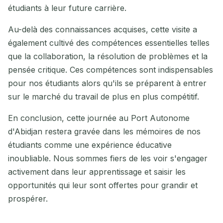
étudiants à leur future carrière.
Au-delà des connaissances acquises, cette visite a
également cultivé des compétences essentielles telles
que la collaboration, la résolution de problèmes et la
pensée critique. Ces compétences sont indispensables
pour nos étudiants alors qu'ils se préparent à entrer
sur le marché du travail de plus en plus compétitif.
En conclusion, cette journée au Port Autonome
d'Abidjan restera gravée dans les mémoires de nos
étudiants comme une expérience éducative
inoubliable. Nous sommes fiers de les voir s'engager
activement dans leur apprentissage et saisir les
opportunités qui leur sont offertes pour grandir et
prospérer.