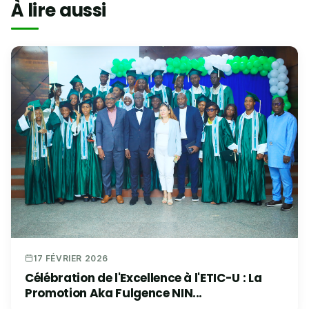
À lire aussi
17 FÉVRIER 2026
Célébration de l'Excellence à l'ETIC-U : La
Promotion Aka Fulgence NIN...