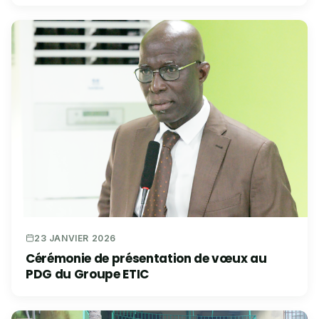
23 JANVIER 2026
Cérémonie de présentation de vœux au
PDG du Groupe ETIC