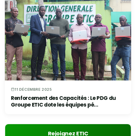
11 DÉCEMBRE 2025
Renforcement des Capacités : Le PDG du
Groupe ETIC dote les équipes pé...
Rejoignez ETIC