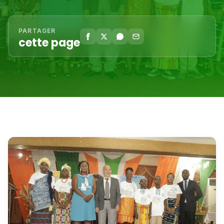
PARTAGER
cette page