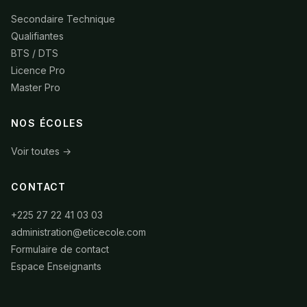
Secondaire Technique
Qualifiantes
BTS / DTS
Licence Pro
Master Pro
NOS ÉCOLES
Voir toutes →
CONTACT
+225 27 22 41 03 03
administration@eticecole.com
Formulaire de contact
Espace Enseignants