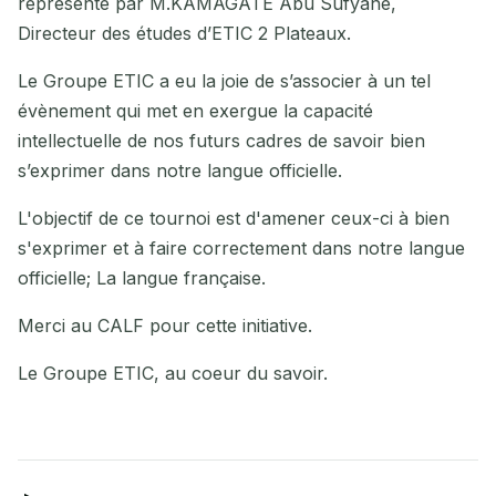
représenté par M.KAMAGATE Abu Sufyane,
Directeur des études d’ETIC 2 Plateaux.
Le Groupe ETIC a eu la joie de s’associer à un tel
évènement qui met en exergue la capacité
intellectuelle de nos futurs cadres de savoir bien
s’exprimer dans notre langue officielle.
L'objectif de ce tournoi est d'amener ceux-ci à bien
s'exprimer et à faire correctement dans notre langue
officielle; La langue française.
Merci au CALF pour cette initiative.
Le Groupe ETIC, au coeur du savoir.