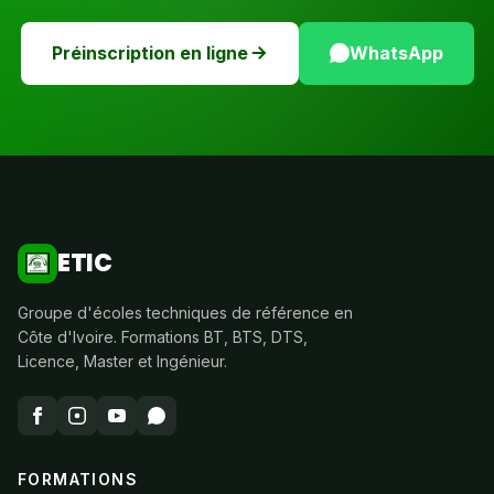
Préinscription en ligne
WhatsApp
ETIC
Groupe d'écoles techniques de référence en
Côte d'Ivoire. Formations BT, BTS, DTS,
Licence, Master et Ingénieur.
FORMATIONS