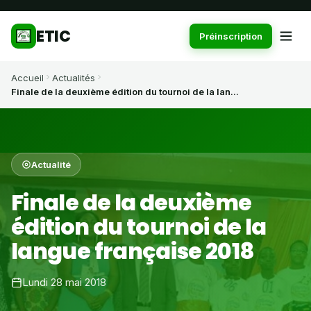
ETIC
Préinscription
Accueil
Actualités
Finale de la deuxième édition du tournoi de la lan...
Actualité
Finale de la deuxième
édition du tournoi de la
langue française 2018
Lundi 28 mai 2018