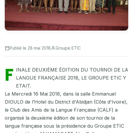
Publié le 28 mai 2018
Groupe ETIC
F
INALE DEUXIÈME ÉDITION DU TOURNOI DE LA
LANGUE FRANÇAISE 2018, LE GROUPE ETIC Y
ETAIT.
Le Mercredi 16 Mai 2018, dans la salle Emmanuel
DIOULO de l’Hotel du District d'Abidjan (Côte d'Ivoire),
le Club des Amis de la Langue Française (CALF) a
organisé la deuxième édition de son tournoi de la
langue française sous la présidence du Groupe ETIC