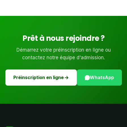
Prêt à nous rejoindre ?
Démarrez votre préinscription en ligne ou
contactez notre équipe d'admission.
Préinscription en ligne
WhatsApp