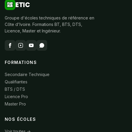
ETIC
Groupe d'écoles techniques de référence en
Côte d'Ivoire. Formations BT, BTS, DTS,
Licence, Master et Ingénieur.
FORMATIONS
Secondaire Technique
Qualifiantes
BTS / DTS
Licence Pro
Master Pro
NOS ÉCOLES
Voir toutes →