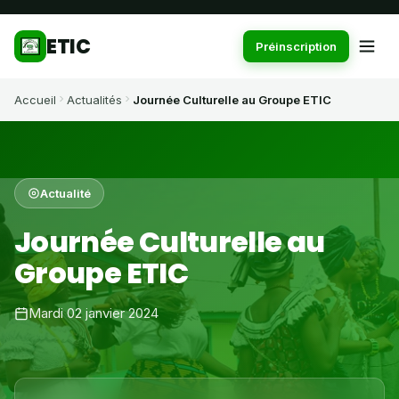
ETIC
Préinscription
Accueil
Actualités
Journée Culturelle au Groupe ETIC
Actualité
Journée Culturelle au
Groupe ETIC
Mardi 02 janvier 2024