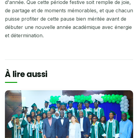
d'année. Que cette période festive soit remplie de joie,
de partage et de moments mémorables, et que chacun
puisse profiter de cette pause bien méritée avant de
débuter une nouvelle année académique avec énergie
et détermination.
À lire aussi