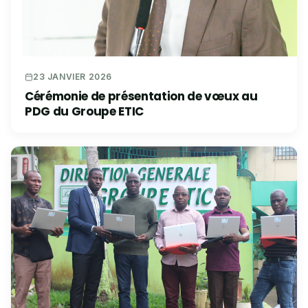
23 JANVIER 2026
Cérémonie de présentation de vœux au
PDG du Groupe ETIC