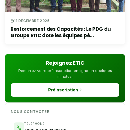
11 DÉCEMBRE 2025
Renforcement des Capacités : Le PDG du
Groupe ETIC dote les équipes pé...
Rejoignez ETIC
Démarrez votre préinscription en ligne en quelques
minutes.
Préinscription
NOUS CONTACTER
TÉLÉPHONE