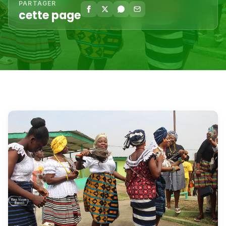
PARTAGER
cette page