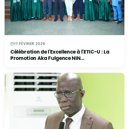
17 FÉVRIER 2026
Célébration de l'Excellence à l'ETIC-U : La
Promotion Aka Fulgence NIN...