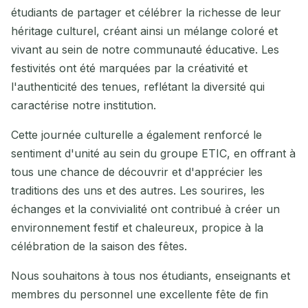
étudiants de partager et célébrer la richesse de leur
héritage culturel, créant ainsi un mélange coloré et
vivant au sein de notre communauté éducative. Les
festivités ont été marquées par la créativité et
l'authenticité des tenues, reflétant la diversité qui
caractérise notre institution.
Cette journée culturelle a également renforcé le
sentiment d'unité au sein du groupe ETIC, en offrant à
tous une chance de découvrir et d'apprécier les
traditions des uns et des autres. Les sourires, les
échanges et la convivialité ont contribué à créer un
environnement festif et chaleureux, propice à la
célébration de la saison des fêtes.
Nous souhaitons à tous nos étudiants, enseignants et
membres du personnel une excellente fête de fin