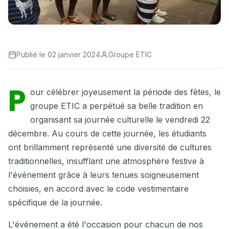
Publié le 02 janvier 2024
Groupe ETIC
P
our célébrer joyeusement la période des fêtes, le
groupe ETIC a perpétué sa belle tradition en
organisant sa journée culturelle le vendredi 22
décembre. Au cours de cette journée, les étudiants
ont brillamment représenté une diversité de cultures
traditionnelles, insufflant une atmosphère festive à
l'événement grâce à leurs tenues soigneusement
choisies, en accord avec le code vestimentaire
spécifique de la journée.
L'événement a été l'occasion pour chacun de nos