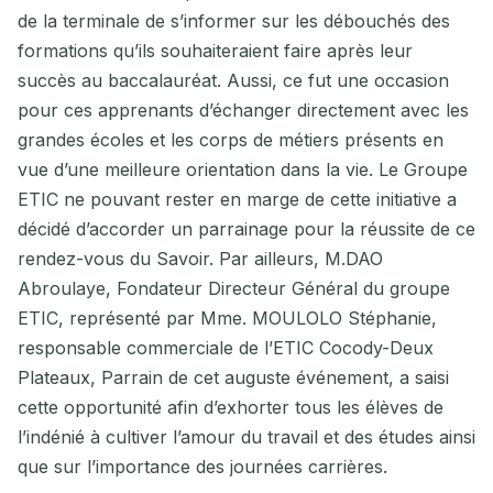
de la terminale de s’informer sur les débouchés des
formations qu’ils souhaiteraient faire après leur
succès au baccalauréat. Aussi, ce fut une occasion
pour ces apprenants d’échanger directement avec les
grandes écoles et les corps de métiers présents en
vue d’une meilleure orientation dans la vie. Le Groupe
ETIC ne pouvant rester en marge de cette initiative a
décidé d’accorder un parrainage pour la réussite de ce
rendez-vous du Savoir. Par ailleurs, M.DAO
Abroulaye, Fondateur Directeur Général du groupe
ETIC, représenté par Mme. MOULOLO Stéphanie,
responsable commerciale de l’ETIC Cocody-Deux
Plateaux, Parrain de cet auguste événement, a saisi
cette opportunité afin d’exhorter tous les élèves de
l’indénié à cultiver l’amour du travail et des études ainsi
que sur l’importance des journées carrières.