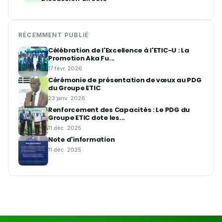
RÉCEMMENT PUBLIÉ
Célébration de l'Excellence à l'ETIC-U : La
Promotion Aka Fu...
17 févr. 2026
Cérémonie de présentation de vœux au PDG
du Groupe ETIC
23 janv. 2026
Renforcement des Capacités : Le PDG du
Groupe ETIC dote les...
11 déc. 2025
Note d'information
11 déc. 2025