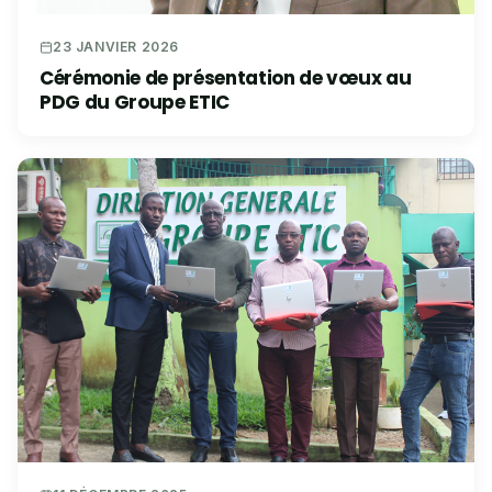
23 JANVIER 2026
Cérémonie de présentation de vœux au
PDG du Groupe ETIC