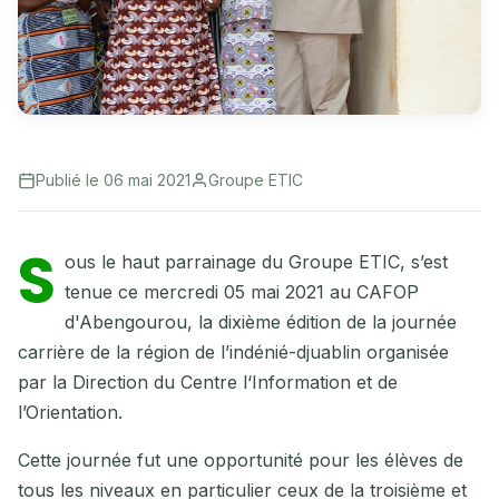
Publié le 06 mai 2021
Groupe ETIC
S
ous le haut parrainage du Groupe ETIC, s’est
tenue ce mercredi 05 mai 2021 au CAFOP
d'Abengourou, la dixième édition de la journée
carrière de la région de l’indénié-djuablin organisée
par la Direction du Centre l‘Information et de
l’Orientation.
Cette journée fut une opportunité pour les élèves de
tous les niveaux en particulier ceux de la troisième et