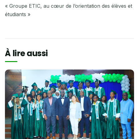
« Groupe ETIC, au cœur de l’orientation des élèves et
étudiants »
À lire aussi