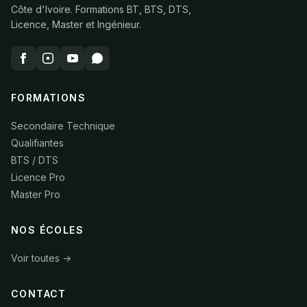
Côte d'Ivoire. Formations BT, BTS, DTS,
Licence, Master et Ingénieur.
FORMATIONS
Secondaire Technique
Qualifiantes
BTS / DTS
Licence Pro
Master Pro
NOS ÉCOLES
Voir toutes →
CONTACT