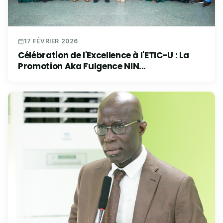
17 FÉVRIER 2026
Célébration de l'Excellence à l'ETIC-U : La
Promotion Aka Fulgence NIN...