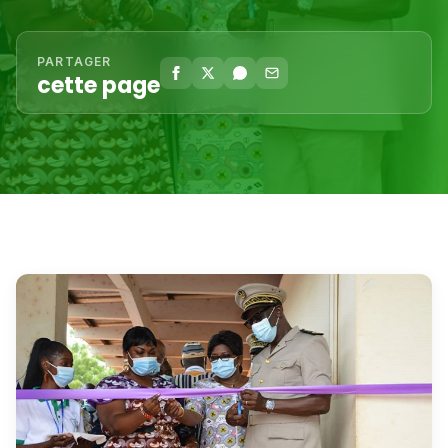
PARTAGER
cette page