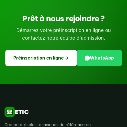
Prêt à nous rejoindre ?
Démarrez votre préinscription en ligne ou
contactez notre équipe d'admission.
Préinscription en ligne
WhatsApp
ETIC
Groupe d'écoles techniques de référence en