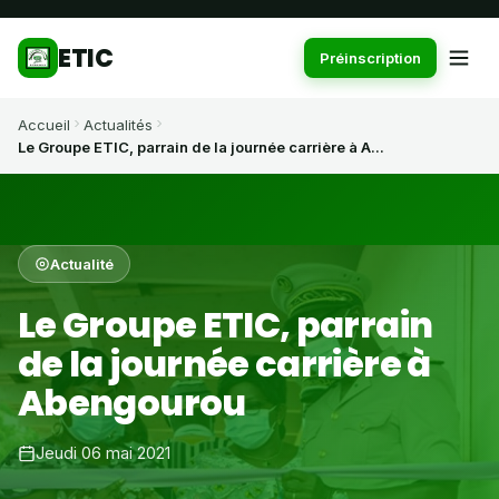
ETIC
Préinscription
Accueil
Actualités
Le Groupe ETIC, parrain de la journée carrière à A...
Actualité
Le Groupe ETIC, parrain
de la journée carrière à
Abengourou
Jeudi 06 mai 2021