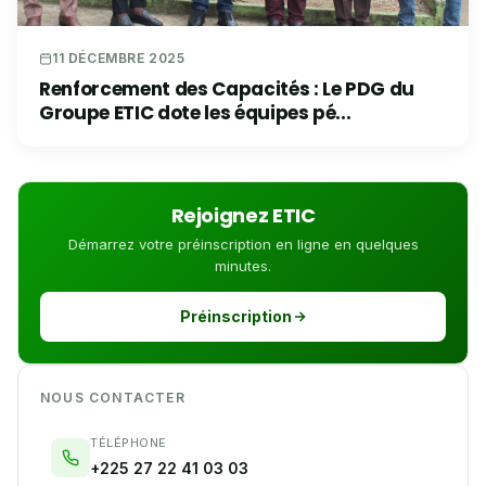
11 DÉCEMBRE 2025
Renforcement des Capacités : Le PDG du
Groupe ETIC dote les équipes pé...
Rejoignez ETIC
Démarrez votre préinscription en ligne en quelques
minutes.
Préinscription
NOUS CONTACTER
TÉLÉPHONE
+225 27 22 41 03 03