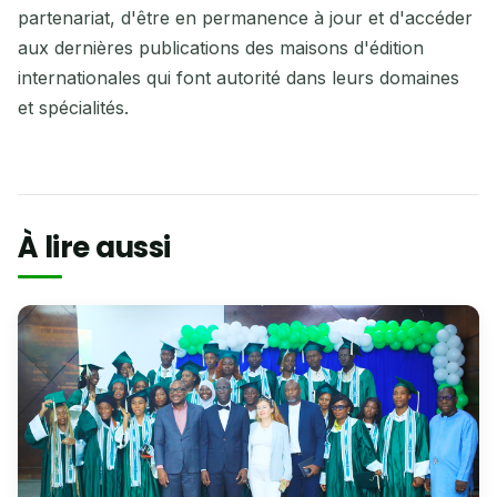
partenariat, d'être en permanence à jour et d'accéder
aux dernières publications des maisons d'édition
internationales qui font autorité dans leurs domaines
et spécialités.
À lire aussi