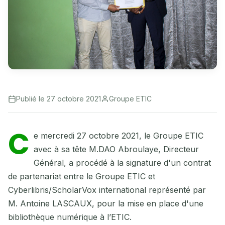
Publié le 27 octobre 2021
Groupe ETIC
C
e mercredi 27 octobre 2021, le Groupe ETIC
avec à sa tête M.DAO Abroulaye, Directeur
Général, a procédé à la signature d'un contrat
de partenariat entre le Groupe ETIC et
Cyberlibris/ScholarVox international représenté par
M. Antoine LASCAUX, pour la mise en place d'une
bibliothèque numérique à l’ETIC.