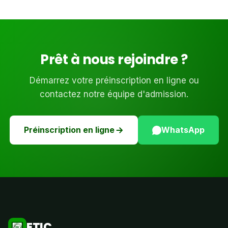
Prêt à nous rejoindre ?
Démarrez votre préinscription en ligne ou
contactez notre équipe d'admission.
Préinscription en ligne
WhatsApp
ETIC