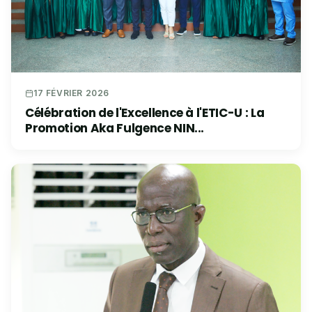
17 FÉVRIER 2026
Célébration de l'Excellence à l'ETIC-U : La
Promotion Aka Fulgence NIN...