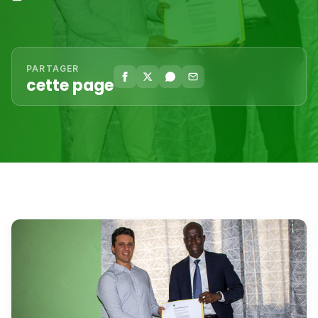
PARTAGER
cette page