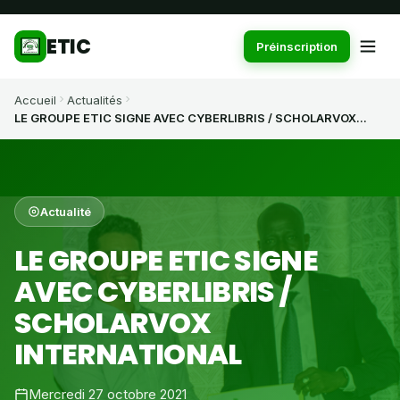
ETIC
Préinscription
Accueil
Actualités
LE GROUPE ETIC SIGNE AVEC CYBERLIBRIS / SCHOLARVOX...
Actualité
LE GROUPE ETIC SIGNE
AVEC CYBERLIBRIS /
SCHOLARVOX
INTERNATIONAL
Mercredi 27 octobre 2021