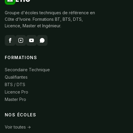
Groupe d'écoles techniques de référence en
Côte d'Ivoire. Formations BT, BTS, DTS,
Licence, Master et Ingénieur.
FORMATIONS
Secondaire Technique
Qualifiantes
BTS / DTS
Licence Pro
Master Pro
NOS ÉCOLES
Voir toutes →