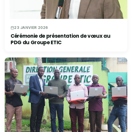
23 JANVIER 2026
Cérémonie de présentation de vœux au
PDG du Groupe ETIC