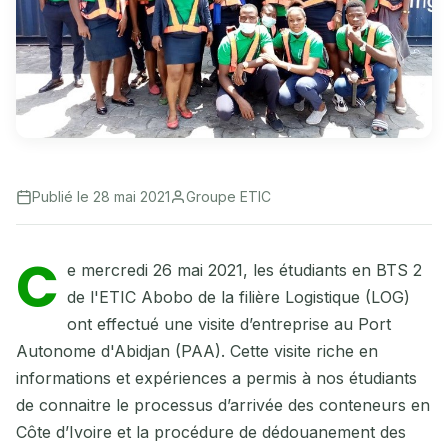
Publié le 28 mai 2021
Groupe ETIC
C
e mercredi 26 mai 2021, les étudiants en BTS 2
de l'ETIC Abobo de la filière Logistique (LOG)
ont effectué une visite d’entreprise au Port
Autonome d'Abidjan (PAA). Cette visite riche en
informations et expériences a permis à nos étudiants
de connaitre le processus d’arrivée des conteneurs en
Côte d’Ivoire et la procédure de dédouanement des