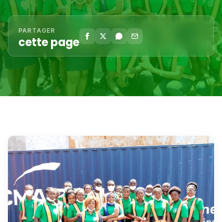
PARTAGER
cette page