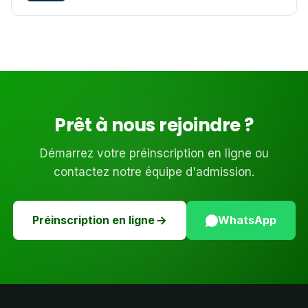
Prêt à nous rejoindre ?
Démarrez votre préinscription en ligne ou
contactez notre équipe d'admission.
Préinscription en ligne
WhatsApp