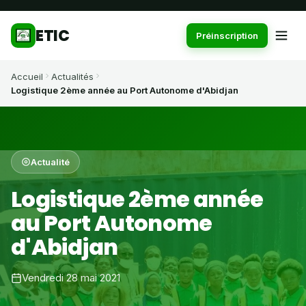
ETIC
Préinscription
Accueil
Actualités
Logistique 2ème année au Port Autonome d'Abidjan
Actualité
Logistique 2ème année
au Port Autonome
d'Abidjan
Vendredi 28 mai 2021