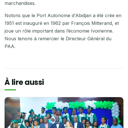
marchandises.
Notons que le Port Autonome d'Abidjan a été crée en
1951 est inauguré en 1962 par François Mitterand, et
joue un rôle important dans l’économie Ivoirienne.
Nous tenons à remercier le Directeur Général du
PAA.
À lire aussi