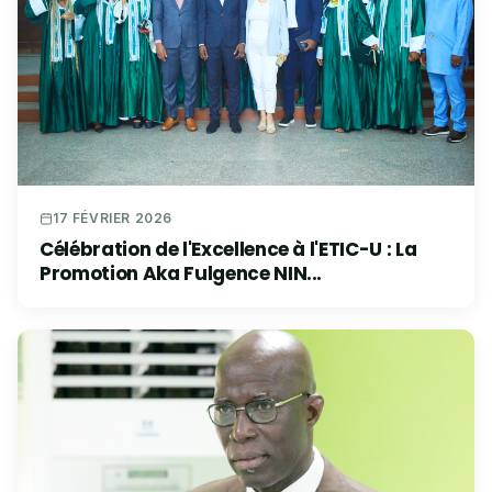
17 FÉVRIER 2026
Célébration de l'Excellence à l'ETIC-U : La
Promotion Aka Fulgence NIN...