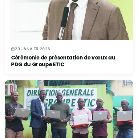
23 JANVIER 2026
Cérémonie de présentation de vœux au
PDG du Groupe ETIC