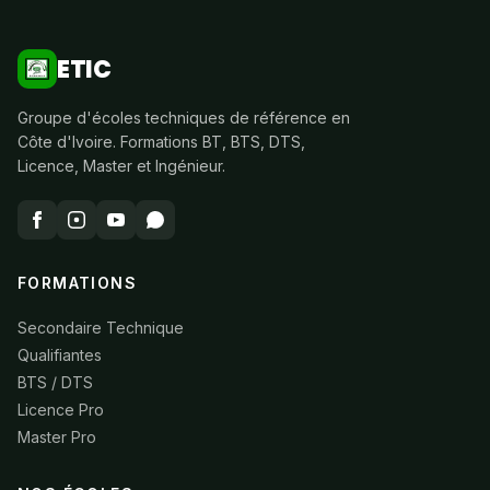
ETIC
Groupe d'écoles techniques de référence en
Côte d'Ivoire. Formations BT, BTS, DTS,
Licence, Master et Ingénieur.
FORMATIONS
Secondaire Technique
Qualifiantes
BTS / DTS
Licence Pro
Master Pro