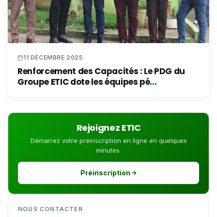
11 DÉCEMBRE 2025
Renforcement des Capacités : Le PDG du
Groupe ETIC dote les équipes pé...
Rejoignez ETIC
Démarrez votre préinscription en ligne en quelques
minutes.
Préinscription
NOUS CONTACTER