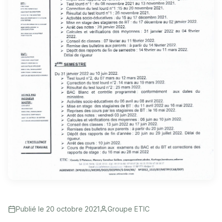
Publié le 20 octobre 2021
Groupe ETIC