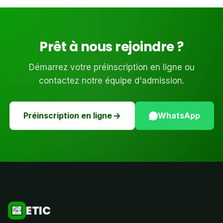
Prêt à nous rejoindre ?
Démarrez votre préinscription en ligne ou
contactez notre équipe d'admission.
Préinscription en ligne
WhatsApp
ETIC