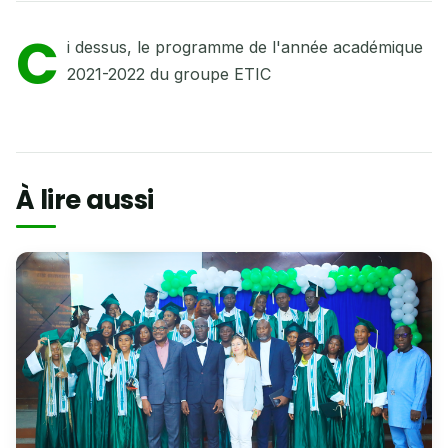
C
i dessus, le programme de l'année académique
2021-2022 du groupe ETIC
À lire aussi