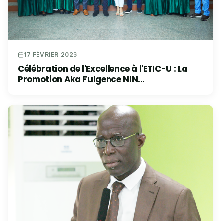
17 FÉVRIER 2026
Célébration de l'Excellence à l'ETIC-U : La
Promotion Aka Fulgence NIN...