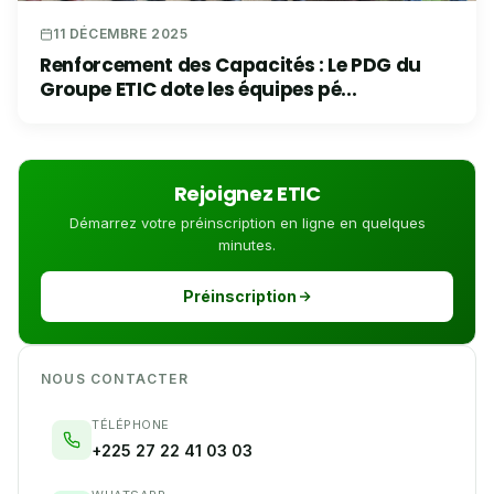
11 DÉCEMBRE 2025
Renforcement des Capacités : Le PDG du
Groupe ETIC dote les équipes pé...
Rejoignez ETIC
Démarrez votre préinscription en ligne en quelques
minutes.
Préinscription
NOUS CONTACTER
TÉLÉPHONE
+225 27 22 41 03 03