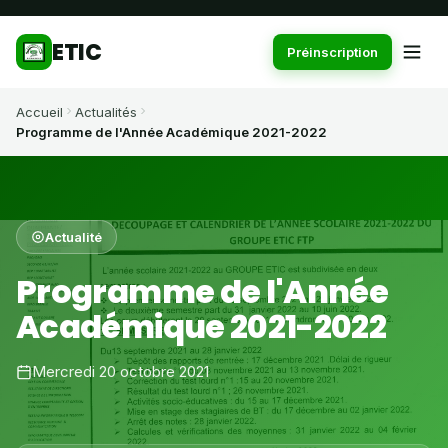
ETIC
Préinscription
Accueil
Actualités
Programme de l'Année Académique 2021-2022
Actualité
Programme de l'Année
Académique 2021-2022
Mercredi 20 octobre 2021