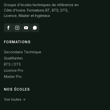
Groupe d'écoles techniques de référence en
Côte d'Ivoire. Formations BT, BTS, DTS,
Licence, Master et Ingénieur.
FORMATIONS
Secondaire Technique
Qualifiantes
BTS / DTS
Licence Pro
Master Pro
NOS ÉCOLES
Voir toutes →