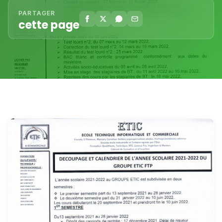
PARTAGER
cette page