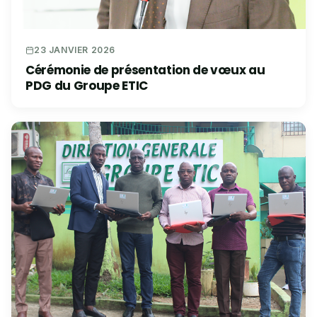
23 JANVIER 2026
Cérémonie de présentation de vœux au
PDG du Groupe ETIC