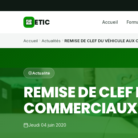
ETIC
Accueil
Form
Accueil
Actualités
REMISE DE CLEF DU VÉHICULE AUX
Actualité
REMISE DE CLEF
COMMERCIAUX
Jeudi 04 juin 2020