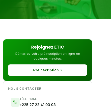
Rejoignez ETIC
Démarrez votre préinscription en ligne en
quelques minutes.
Préinscription
NOUS CONTACTER
TÉLÉPHONE
+225 27 22 41 03 03