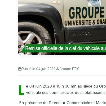
Publié le 04 juin 2020
Groupe ETIC
L
e 04 juin 2020 à 10 h 30 mn au siège du Group
véhicule des commerciaux dudit établissement
En présence du Directeur Commerciale et Marke