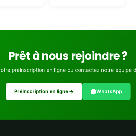
Prêt à nous rejoindre ?
tre préinscription en ligne ou contactez notre équipe 
Préinscription en ligne
WhatsApp