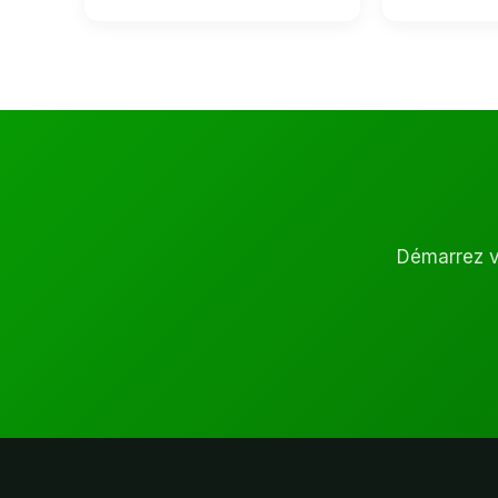
Démarrez vo