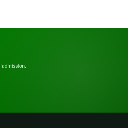
d'admission.