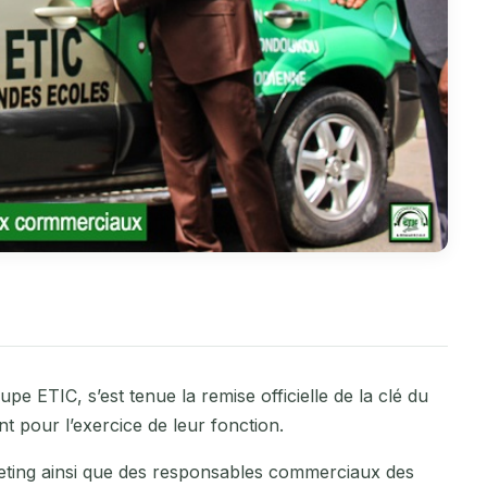
e ETIC, s’est tenue la remise officielle de la clé du
 pour l’exercice de leur fonction.
ting ainsi que des responsables commerciaux des