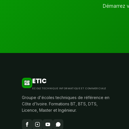
Démarrez vo
ETIC
ECOLE TECHNIQUE INFORMATIQUE ET COMMERCIALE
Groupe d'écoles techniques de référence en
Côte d'Ivoire. Formations BT, BTS, DTS,
Licence, Master et Ingénieur.