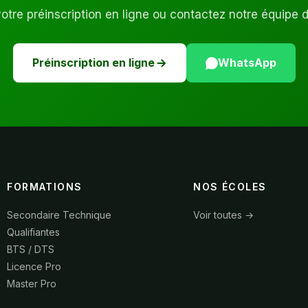
tre préinscription en ligne ou contactez notre équipe 
Préinscription en ligne
WhatsApp
FORMATIONS
NOS ÉCOLES
Secondaire Technique
Voir toutes →
Qualifiantes
BTS / DTS
Licence Pro
Master Pro