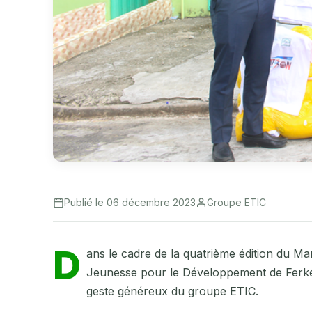
Publié le 06 décembre 2023
Groupe ETIC
D
ans le cadre de la quatrième édition du Ma
Jeunesse pour le Développement de Ferk
geste généreux du groupe ETIC.