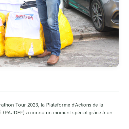
rathon Tour 2023, la Plateforme d’Actions de la
é (PAJDEF) a connu un moment spécial grâce à un