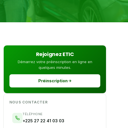
Rejoignez ETIC
Démarrez votre préinscription en ligne en
quelques minutes.
Préinscription
NOUS CONTACTER
TÉLÉPHONE
+225 27 22 41 03 03