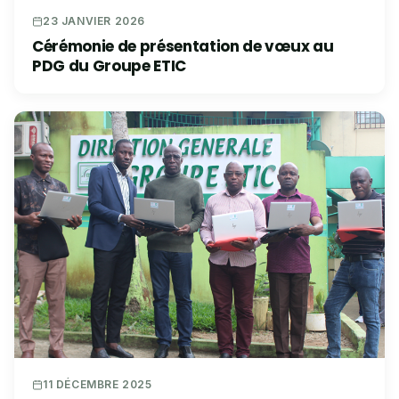
23 JANVIER 2026
Cérémonie de présentation de vœux au
PDG du Groupe ETIC
11 DÉCEMBRE 2025