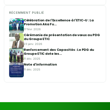
RÉCEMMENT PUBLIÉ
Célébration de l'Excellence à l'ETIC-U : La
Promotion Aka Fu...
17 févr. 2026
Cérémonie de présentation de vœux au PDG
du Groupe ETIC
23 janv. 2026
Renforcement des Capacités : Le PDG du
Groupe ETIC dote les...
11 déc. 2025
Note d'information
11 déc. 2025