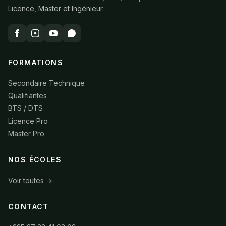
Licence, Master et Ingénieur.
FORMATIONS
Secondaire Technique
Qualifiantes
BTS / DTS
Licence Pro
Master Pro
NOS ÉCOLES
Voir toutes →
CONTACT