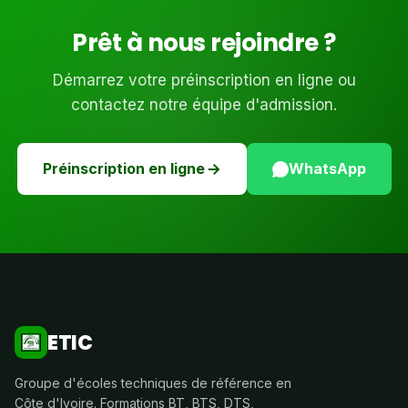
Prêt à nous rejoindre ?
Démarrez votre préinscription en ligne ou
contactez notre équipe d'admission.
Préinscription en ligne
WhatsApp
ETIC
Groupe d'écoles techniques de référence en
Côte d'Ivoire. Formations BT, BTS, DTS,