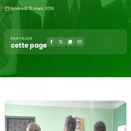
Vendredi 15 mars 2019
PARTAGER
cette page