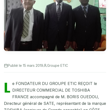
Publié le 15 mars 2019
Groupe ETIC
L
e FONDATEUR DU GROUPE ETIC REÇOIT le
DIRECTEUR COMMERCIAL DE TOSHIBA
FRANCE accompagné de M. BORIS OUEDOU,
Directeur général de SATE, représentant de la marque