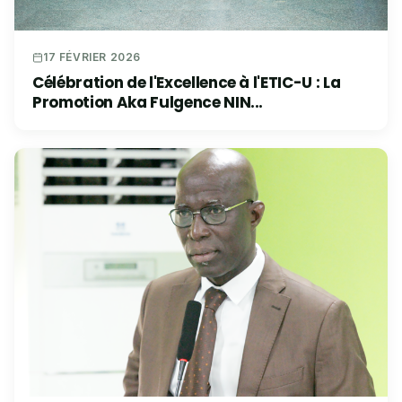
17 FÉVRIER 2026
Célébration de l'Excellence à l'ETIC-U : La
Promotion Aka Fulgence NIN...