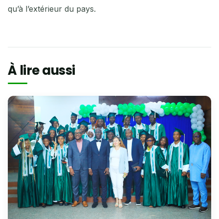
qu’à l’extérieur du pays.
À lire aussi