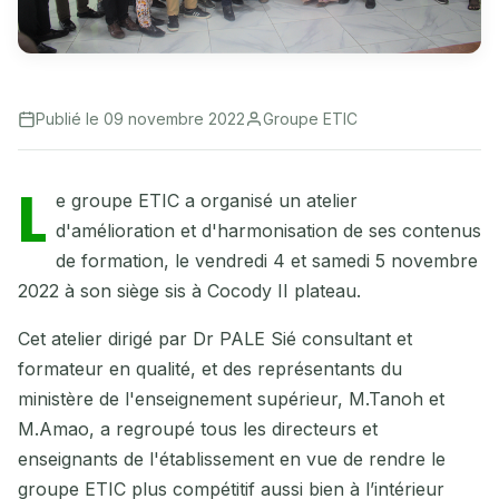
Publié le 09 novembre 2022
Groupe ETIC
L
e groupe ETIC a organisé un atelier
d'amélioration et d'harmonisation de ses contenus
de formation, le vendredi 4 et samedi 5 novembre
2022 à son siège sis à Cocody II plateau.
Cet atelier dirigé par Dr PALE Sié consultant et
formateur en qualité, et des représentants du
ministère de l'enseignement supérieur, M.Tanoh et
M.Amao, a regroupé tous les directeurs et
enseignants de l'établissement en vue de rendre le
groupe ETIC plus compétitif aussi bien à l’intérieur