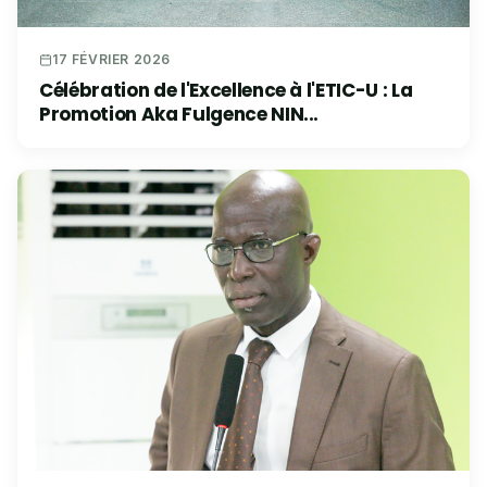
17 FÉVRIER 2026
Célébration de l'Excellence à l'ETIC-U : La
Promotion Aka Fulgence NIN...