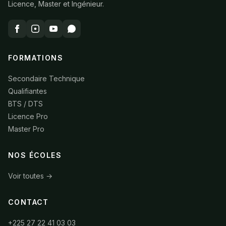
Licence, Master et Ingénieur.
FORMATIONS
Secondaire Technique
Qualifiantes
BTS / DTS
Licence Pro
Master Pro
NOS ÉCOLES
Voir toutes →
CONTACT
+225 27 22 41 03 03