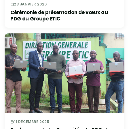
23 JANVIER 2026
Cérémonie de présentation de vœux au
PDG du Groupe ETIC
11 DÉCEMBRE 2025