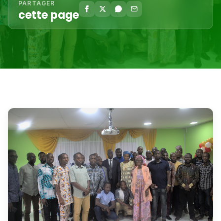
PARTAGER
cette page