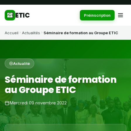
ETIC
Préinscription
Accueil
Actualités
Séminaire de formation au Groupe ETIC
Actualité
Séminaire de formation
au Groupe ETIC
Mercredi 09 novembre 2022