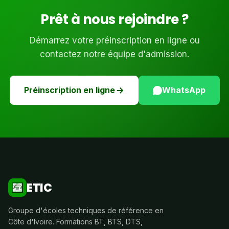
Prêt à nous rejoindre ?
Démarrez votre préinscription en ligne ou
contactez notre équipe d'admission.
Préinscription en ligne
WhatsApp
ETIC
Groupe d'écoles techniques de référence en
Côte d'Ivoire. Formations BT, BTS, DTS,