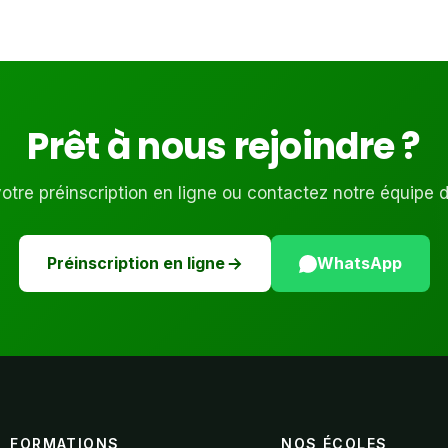
Prêt à nous rejoindre ?
tre préinscription en ligne ou contactez notre équipe 
Préinscription en ligne
WhatsApp
FORMATIONS
NOS ÉCOLES