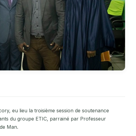
ory, eu lieu la troisième session de soutenance
iants du groupe ETIC, parrainé par Professeur
é de Man.