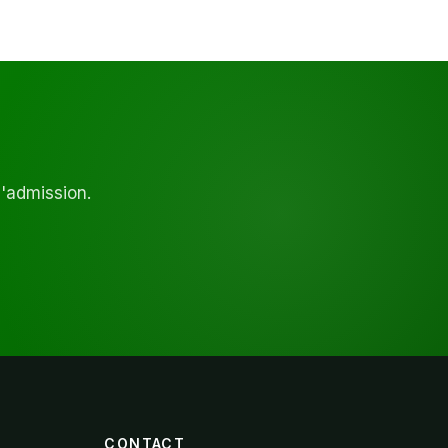
d'admission.
CONTACT