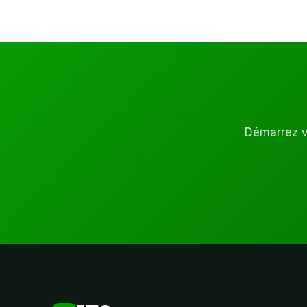
Démarrez vo