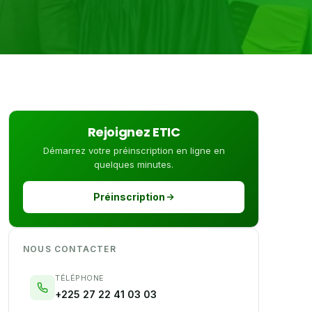
Rejoignez ETIC
Démarrez votre préinscription en ligne en
quelques minutes.
Préinscription
NOUS CONTACTER
TÉLÉPHONE
+225 27 22 41 03 03