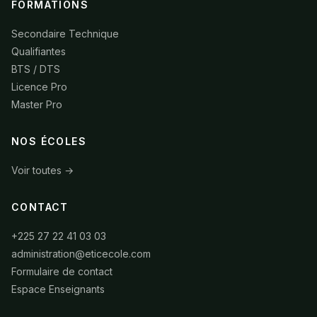
FORMATIONS
Secondaire Technique
Qualifiantes
BTS / DTS
Licence Pro
Master Pro
NOS ÉCOLES
Voir toutes →
CONTACT
+225 27 22 41 03 03
administration@eticecole.com
Formulaire de contact
Espace Enseignants