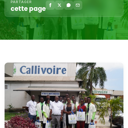
PARTAGER
cette page