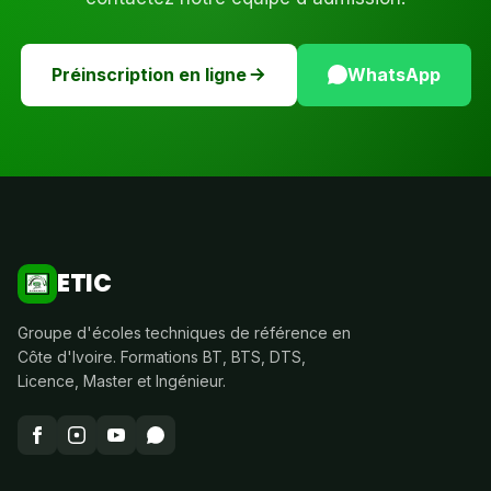
Préinscription en ligne
WhatsApp
ETIC
Groupe d'écoles techniques de référence en
Côte d'Ivoire. Formations BT, BTS, DTS,
Licence, Master et Ingénieur.