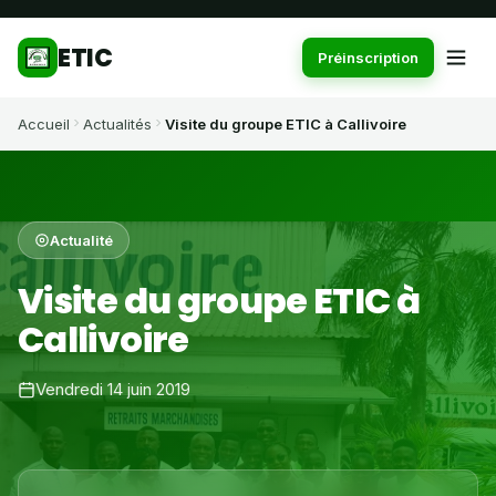
ETIC
Préinscription
Accueil
Actualités
Visite du groupe ETIC à Callivoire
Actualité
Visite du groupe ETIC à
Callivoire
Vendredi 14 juin 2019