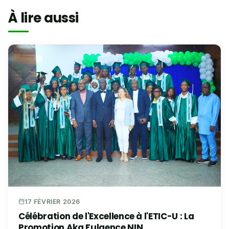
À lire aussi
17 FÉVRIER 2026
Célébration de l'Excellence à l'ETIC-U : La
Promotion Aka Fulgence NIN...