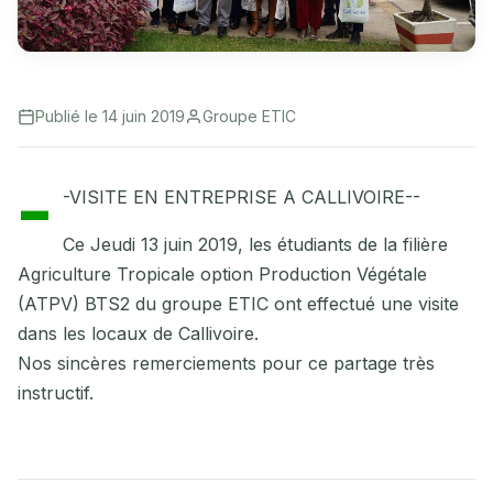
Publié le 14 juin 2019
Groupe ETIC
-
-VISITE EN ENTREPRISE A CALLIVOIRE--
Ce Jeudi 13 juin 2019, les étudiants de la filière
Agriculture Tropicale option Production Végétale
(ATPV) BTS2 du groupe ETIC ont effectué une visite
dans les locaux de Callivoire.
Nos sincères remerciements pour ce partage très
instructif.