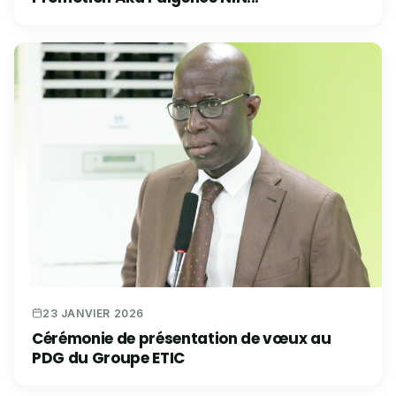
23 JANVIER 2026
Cérémonie de présentation de vœux au
PDG du Groupe ETIC