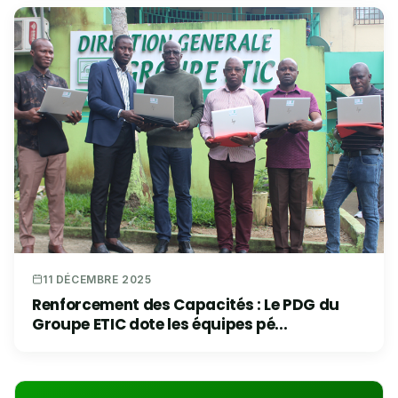
11 DÉCEMBRE 2025
Renforcement des Capacités : Le PDG du
Groupe ETIC dote les équipes pé...