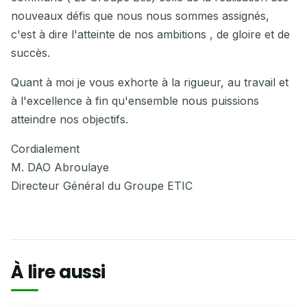
nouveaux défis que nous nous sommes assignés,
c'est à dire l'atteinte de nos ambitions , de gloire et de
succès.
Quant à moi je vous exhorte à la rigueur, au travail et
à l'excellence à fin qu'ensemble nous puissions
atteindre nos objectifs.
Cordialement
M. DAO Abroulaye
Directeur Général du Groupe ETIC
À lire aussi