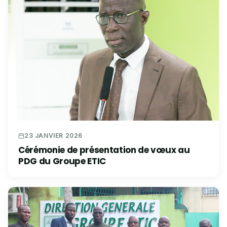
23 JANVIER 2026
Cérémonie de présentation de vœux au
PDG du Groupe ETIC