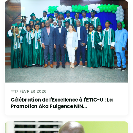
17 FÉVRIER 2026
Célébration de l'Excellence à l'ETIC-U : La
Promotion Aka Fulgence NIN...