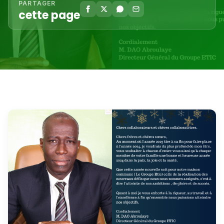
PARTAGER
cette page