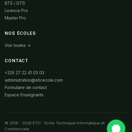
BTS / DTS
Licence Pro
Master Pro
NOS ÉCOLES
Voir toutes →
CONTACT
+225 27 22 41 03 03
administration@eticecole.com
Formulaire de contact
Espace Enseignants
© 2018 - 2026 ETIC · Ecole Technique Informatique et
Commerciale