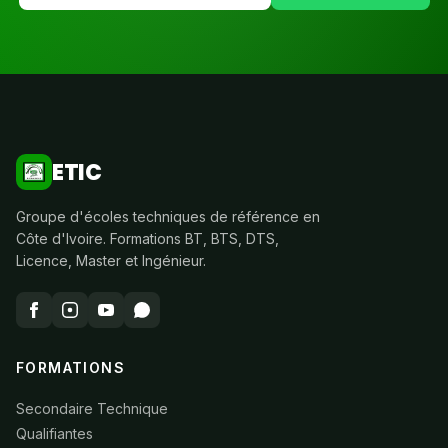
ETIC
Groupe d'écoles techniques de référence en
Côte d'Ivoire. Formations BT, BTS, DTS,
Licence, Master et Ingénieur.
FORMATIONS
Secondaire Technique
Qualifiantes