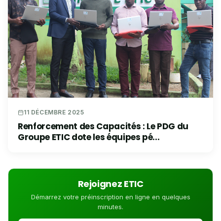
11 DÉCEMBRE 2025
Renforcement des Capacités : Le PDG du
Groupe ETIC dote les équipes pé...
Rejoignez ETIC
Démarrez votre préinscription en ligne en quelques
minutes.