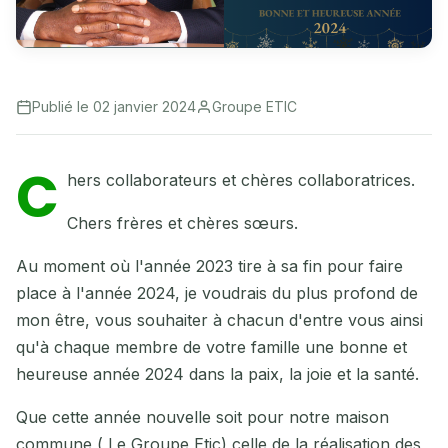
Publié le 02 janvier 2024
Groupe ETIC
C
hers collaborateurs et chères collaboratrices.
Chers frères et chères sœurs.
Au moment où l'année 2023 tire à sa fin pour faire
place à l'année 2024, je voudrais du plus profond de
mon être, vous souhaiter à chacun d'entre vous ainsi
qu'à chaque membre de votre famille une bonne et
heureuse année 2024 dans la paix, la joie et la santé.
Que cette année nouvelle soit pour notre maison
commune ( Le Groupe Etic) celle de la réalisation des