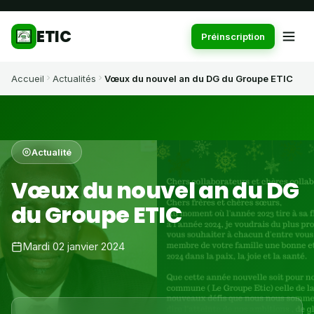
ETIC
Préinscription
Accueil
Actualités
Vœux du nouvel an du DG du Groupe ETIC
Actualité
Vœux du nouvel an du DG
du Groupe ETIC
Mardi 02 janvier 2024